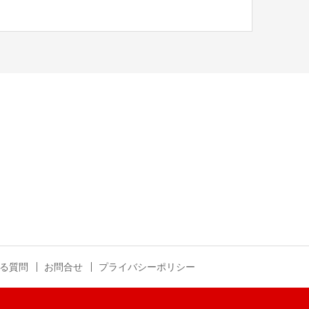
る質問
お問合せ
プライバシーポリシー