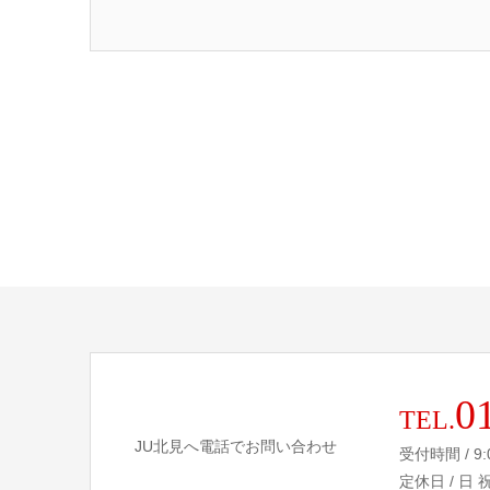
0
TEL.
JU北見へ電話でお問い合わせ
受付時間 / 9:
定休日 / 日 