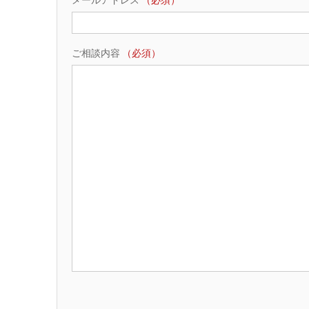
メールアドレス
（必須）
ご相談内容
（必須）