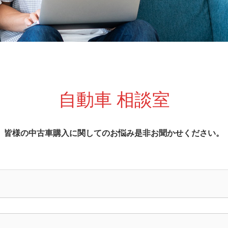
自動車 相談室
皆様の中古車購入に関してのお悩み是非お聞かせください。