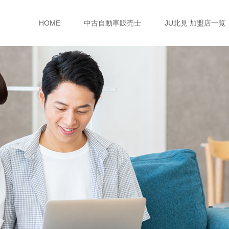
HOME
中古自動車販売士
JU北見 加盟店一覧