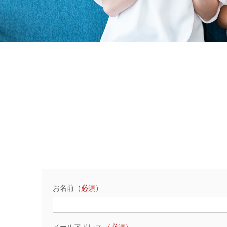
お名前
（必須）