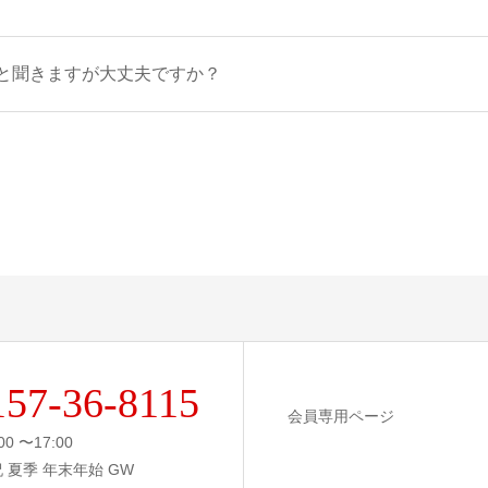
と聞きますが大丈夫ですか？
157-36-8115
会員専用ページ
00 〜17:00
祝 夏季 年末年始 GW