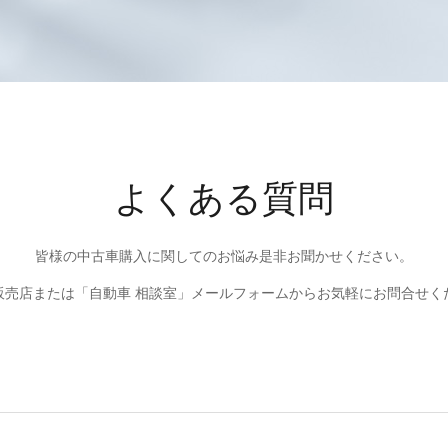
よくある質問
皆様の中古車購入に関してのお悩み是非お聞かせください。
販売店または「自動車 相談室」メールフォームからお気軽にお問合せく