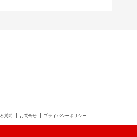
る質問
お問合せ
プライバシーポリシー