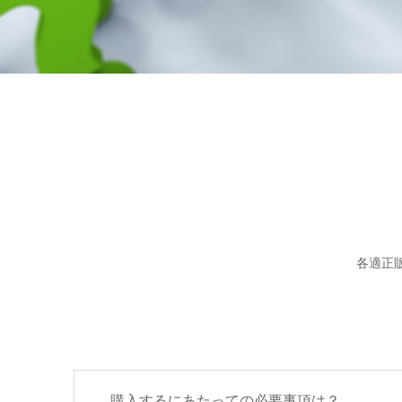
各適正
購入するにあたっての必要事項は？