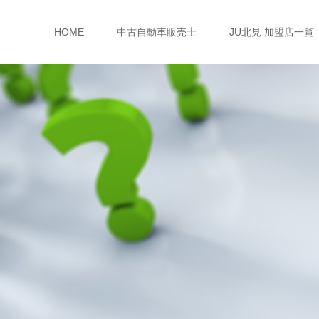
HOME
中古自動車販売士
JU北見 加盟店一覧