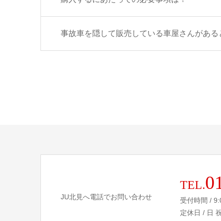
事故車を隠して販売している車屋さんがある
0
TEL.
JU北見へ電話でお問い合わせ
受付時間 / 9:
定休日 / 日 