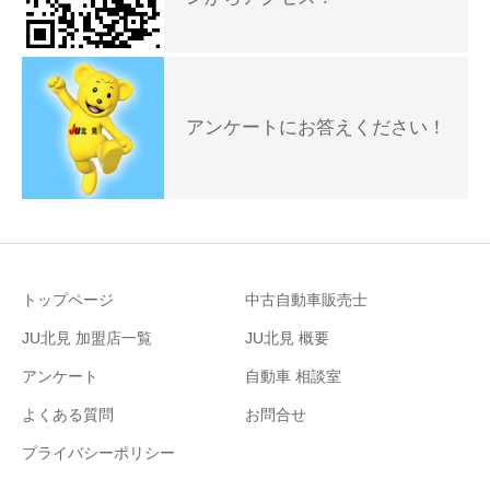
アンケートにお答えください！
トップページ
中古自動車販売士
JU北見 加盟店一覧
JU北見 概要
アンケート
自動車 相談室
よくある質問
お問合せ
プライバシーポリシー