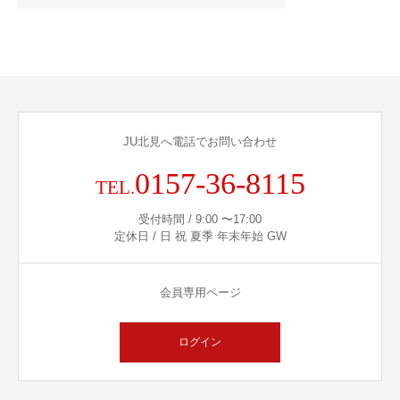
JU北見へ電話でお問い合わせ
0157-36-8115
TEL.
受付時間 / 9:00 〜17:00
定休日 / 日 祝 夏季 年末年始 GW
会員専用ページ
ログイン