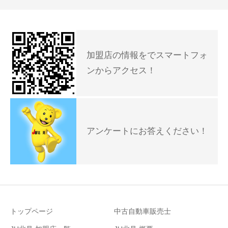
加盟店の情報をでスマートフォ
ンからアクセス！
アンケートにお答えください！
トップページ
中古自動車販売士