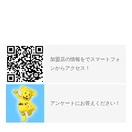
加盟店の情報をでスマートフォ
ンからアクセス！
アンケートにお答えください！