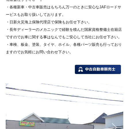
・各種新車・中古車販売はもちろん万一のときに安心なJAFロードサ
ービスもお取り扱いしております。
・日新火災海上保険代理店で保険もお任せ下さい。
・長年ディーラーのメカニックで経験を積んだ国家資格整備士在籍店
ですのでお車に関する事はなんでもご安心して当社にお任せ下さい。
・車検、板金、塗装、タイヤ、ホイル、各種パーツ販売も行っており
ますのでお気軽にお問い合わせ下さい。