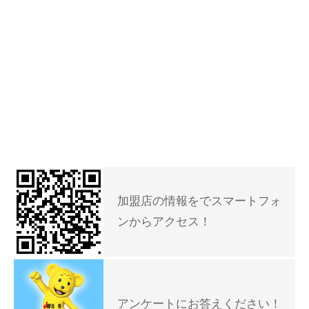
加盟店の情報をでスマートフォ
ンからアクセス！
アンケートにお答えください！