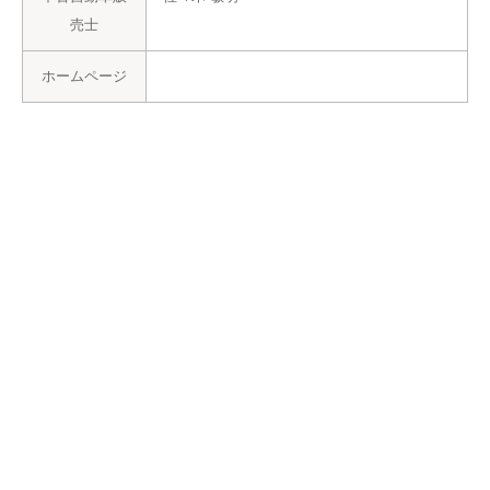
売士
ホームページ