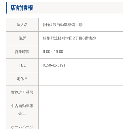
店舗情報
法人名
(株)佐渡自動車整備工場
住所
紋別郡遠軽町学田2丁目8番地20
営業時間
9:00～19:00
TEL
0158-42-3191
定休日
古物許可番号
中古自動車販
売士
ホームページ