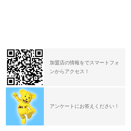
加盟店の情報をでスマートフォ
ンからアクセス！
アンケートにお答えください！