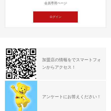
会員専用ページ
ログイン
加盟店の情報をでスマートフォ
ンからアクセス！
アンケートにお答えください！