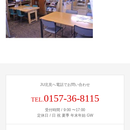
JU北見へ電話でお問い合わせ
0157-36-8115
TEL.
受付時間 / 9:00 〜17:00
定休日 / 日 祝 夏季 年末年始 GW