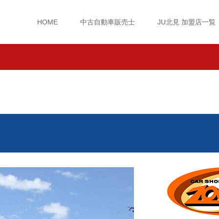
HOME
中古自動車販売士
JU北見 加盟店一覧