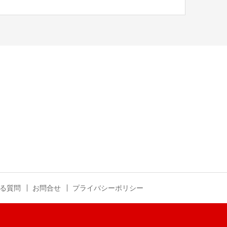
る質問
お問合せ
プライバシーポリシー