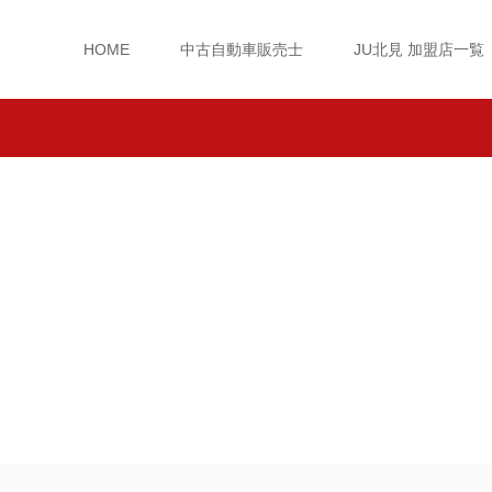
HOME
中古自動車販売士
JU北見 加盟店一覧