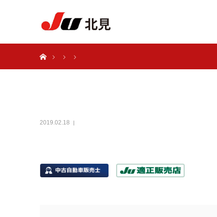
ホーム
2019.02.18