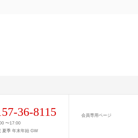
157-36-8115
会員専用ページ
00 〜17:00
祝 夏季 年末年始 GW