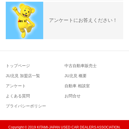
アンケートにお答えください！
トップページ
中古自動車販売士
JU北見 加盟店一覧
JU北見 概要
アンケート
自動車 相談室
よくある質問
お問合せ
プライバシーポリシー
Copyright © 2019 KITAMI-JAPAN USED CAR DEALERS ASSOCIATION.