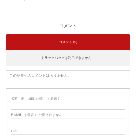
コメント
コメント (0)
トラックバックは利用できません。
この記事へのコメントはありません。
名前（例：山田 太郎）
( 必須 )
E-MAIL
( 必須 ) - 公開されません -
URL