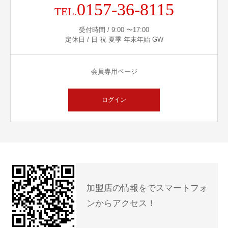
0157-36-8115
TEL.
受付時間 / 9:00 〜17:00
定休日 / 日 祝 夏季 年末年始 GW
会員専用ページ
ログイン
加盟店の情報をでスマートフォ
ンからアクセス！