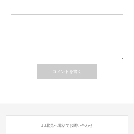
JU北見へ電話でお問い合わせ