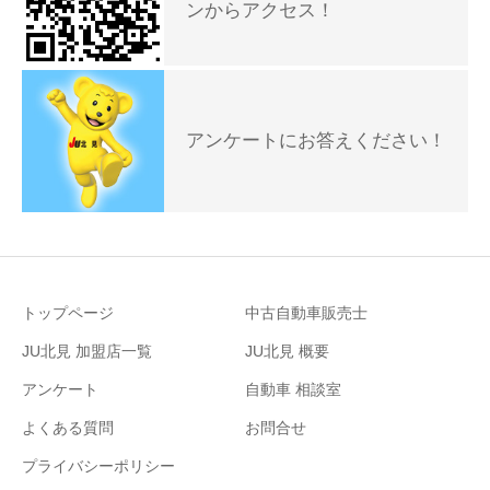
ンからアクセス！
アンケートにお答えください！
トップページ
中古自動車販売士
JU北見 加盟店一覧
JU北見 概要
アンケート
自動車 相談室
よくある質問
お問合せ
プライバシーポリシー