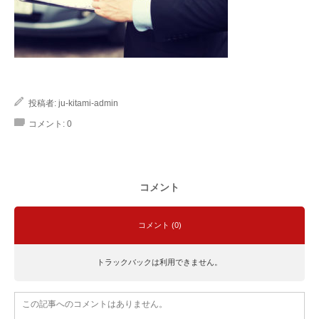
投稿者:
ju-kitami-admin
コメント:
0
コメント
コメント (0)
トラックバックは利用できません。
この記事へのコメントはありません。