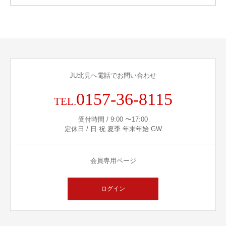
JU北見へ電話でお問い合わせ
0157-36-8115
TEL.
受付時間 / 9:00 〜17:00
定休日 / 日 祝 夏季 年末年始 GW
会員専用ページ
ログイン