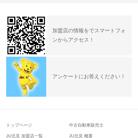
加盟店の情報をでスマートフォ
ンからアクセス！
アンケートにお答えください！
トップページ
中古自動車販売士
JU北見 加盟店一覧
JU北見 概要