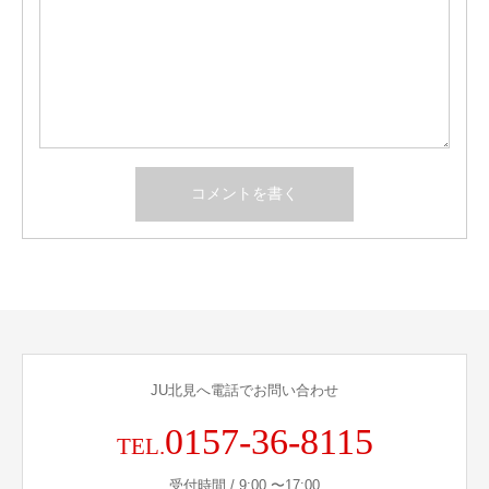
JU北見へ電話でお問い合わせ
0157-36-8115
TEL.
受付時間 / 9:00 〜17:00