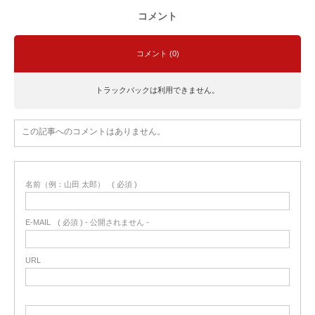
コメント
コメント (0)
トラックバックは利用できません。
この記事へのコメントはありません。
名前（例：山田 太郎）
( 必須 )
E-MAIL
( 必須 ) - 公開されません -
URL