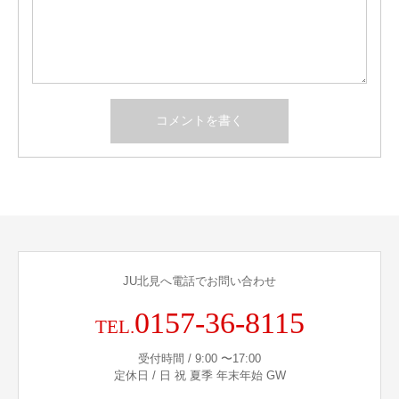
JU北見へ電話でお問い合わせ
0157-36-8115
TEL.
受付時間 / 9:00 〜17:00
定休日 / 日 祝 夏季 年末年始 GW