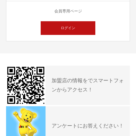
会員専用ページ
ログイン
加盟店の情報をでスマートフォ
ンからアクセス！
アンケートにお答えください！