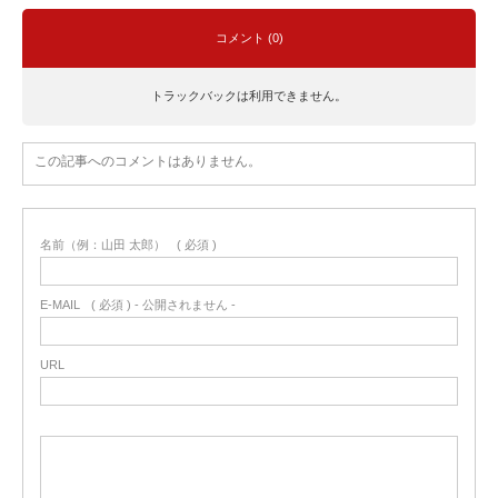
コメント (0)
トラックバックは利用できません。
この記事へのコメントはありません。
名前（例：山田 太郎）
( 必須 )
E-MAIL
( 必須 ) - 公開されません -
URL