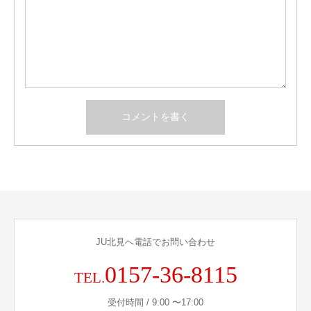
JU北見へ電話でお問い合わせ
0157-36-8115
TEL.
受付時間 / 9:00 〜17:00