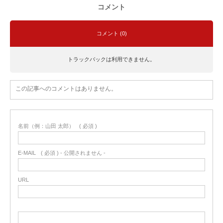
コメント
コメント (0)
トラックバックは利用できません。
この記事へのコメントはありません。
名前（例：山田 太郎）
( 必須 )
E-MAIL
( 必須 ) - 公開されません -
URL