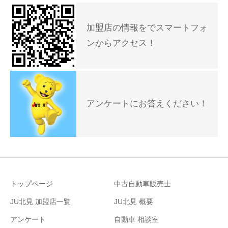
加盟店の情報をでスマートフォ
ンからアクセス！
アンケートにお答えください！
トップページ
中古自動車販売士
JU北見 加盟店一覧
JU北見 概要
アンケート
自動車 相談室