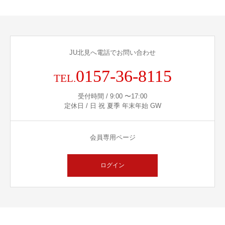
JU北見へ電話でお問い合わせ
0157-36-8115
TEL.
受付時間 / 9:00 〜17:00
定休日 / 日 祝 夏季 年末年始 GW
会員専用ページ
ログイン