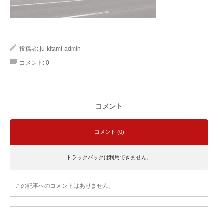
投稿者:
ju-kitami-admin
コメント:
0
コメント
コメント (0)
トラックバックは利用できません。
この記事へのコメントはありません。